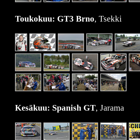
Toukokuu: GT3 Brno
, Tsekki
Kesäkuu: Spanish GT
, Jarama