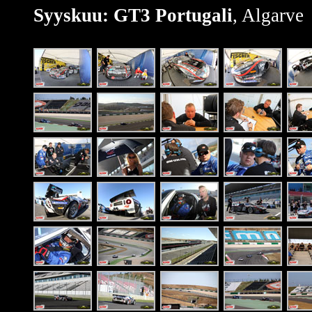
Syyskuu: GT3 Portugali
, Algarve