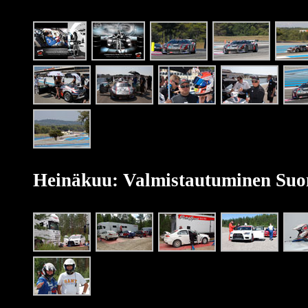
Heinäkuu: Valmistautuminen Suo