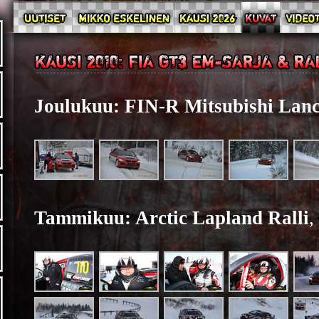
Joulukuu: FIN-R Mitsubishi Lance
Tammikuu: Arctic Lapland Ralli
,