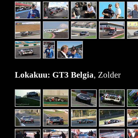
Lokakuu: GT3 Belgia
, Zolder