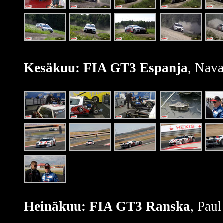
Kesäkuu: FIA GT3 Espanja
, Nava
Heinäkuu: FIA GT3 Ranska
, Pau