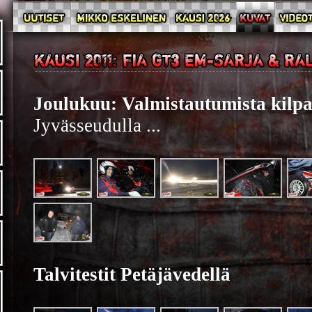
Joulukuu: Valmistautumista kilpa
Jyvässeudulla ...
Talvitestit Petäjävedellä