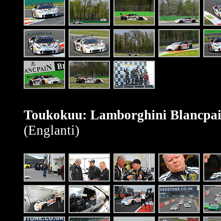
Toukokuu: Lamborghini Blancpai
(Englanti)