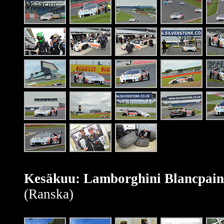
Kesäkuu: Lamborghini Blancpain
(Ranska)