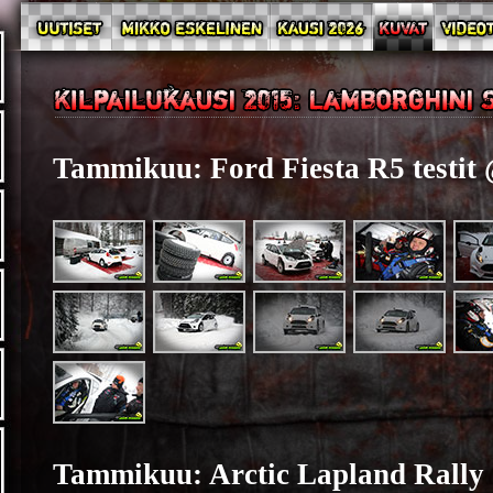
Tammikuu: Ford Fiesta R5 testit
Tammikuu: Arctic Lapland Rally