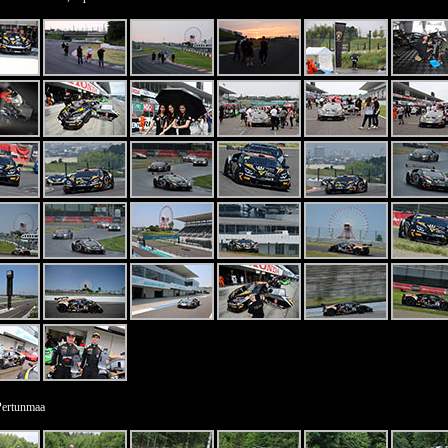
Pertunmaa