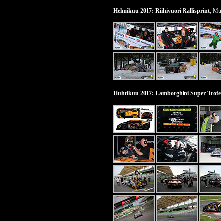
Helmikuu 2017: Riihivuori Rallisprint
, Mu
Huhtikuu 2017: Lamborghini Super Trofe