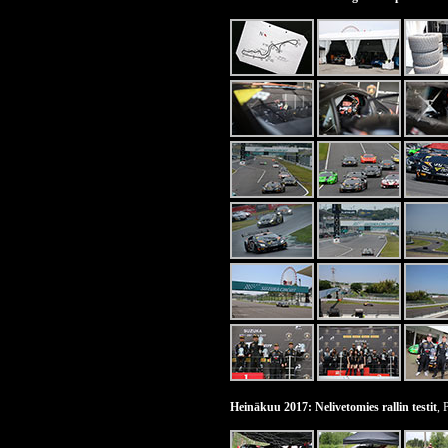
Heinäkuu 2017: Nelivetomies rallin testit
, 