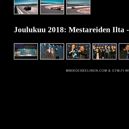
Joulukuu 2018: Mestareiden Ilta 