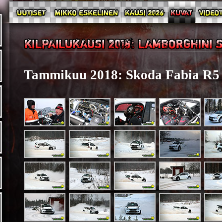
Tammikuu 2018: Skoda Fabia R5 ta