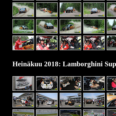
Heinäkuu 2018: Lamborghini Supe