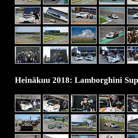
Heinäkuu 2018: Lamborghini Sup