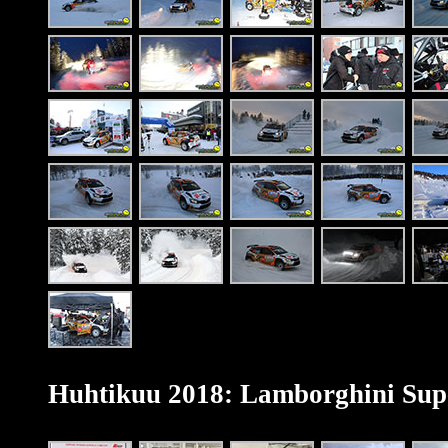
Huhtikuu 2018: Lamborghini Sup