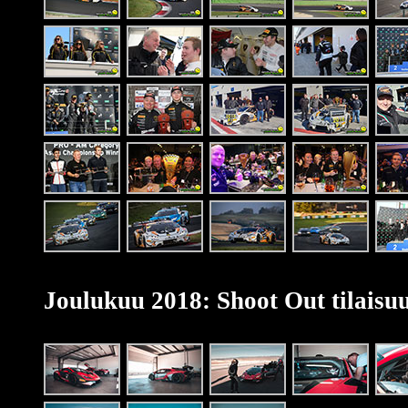
Joulukuu 2018: Shoot Out tilaisu