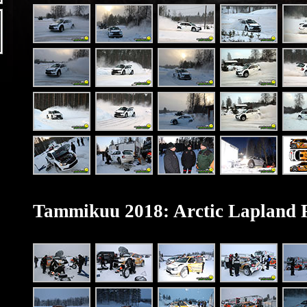
Tammikuu 2018: Arctic Lapland 