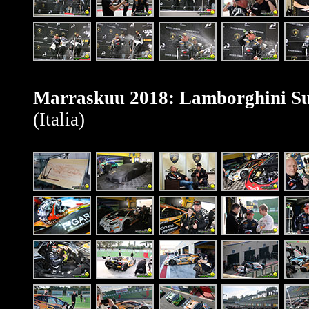
Marraskuu 2018: Lamborghini Su
(Italia)