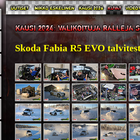
Skoda Fabia R5 EVO talvitest