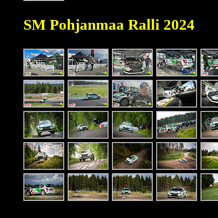
SM Pohjanmaa Ralli 2024