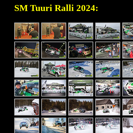
SM Tuuri Ralli 2024: