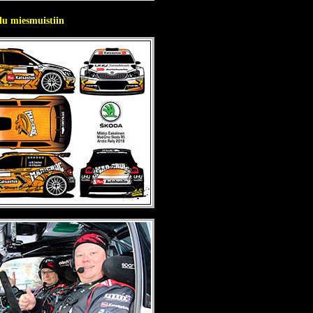
lu miesmuistiin